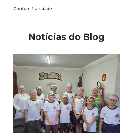
Contém 1 unidade
Notícias do Blog