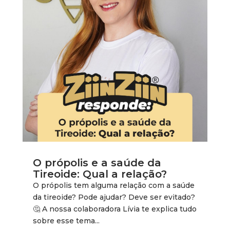
O própolis e a saúde da
Tireoide: Qual a relação?
O própolis tem alguma relação com a saúde
da tireoide? Pode ajudar? Deve ser evitado?
🤔 A nossa colaboradora Lívia te explica tudo
sobre esse tema...