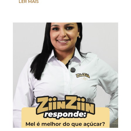
LER MAIS