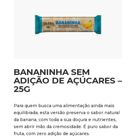
BANANINHA SEM
ADIÇÃO DE AÇÚCARES –
25G
Para quem busca uma alimentação ainda mais
equilibrada, esta versão preserva o sabor natural
da banana, com toda a sua doçura e nutrientes,
sem abrir mão da cremosidade. É puro sabor da
fruta, com zero adição de açúcares.