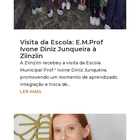
Visita da Escola: E.M.Prof
Ivone Diniz Junqueira à
Ziinziin
A Ziinziin recebeu a visita da Escola
Municipal Prof.ª Ivone Diniz Junqueira,
promovendo um momento de aprendizado,
integração e troca de...
LER MAIS