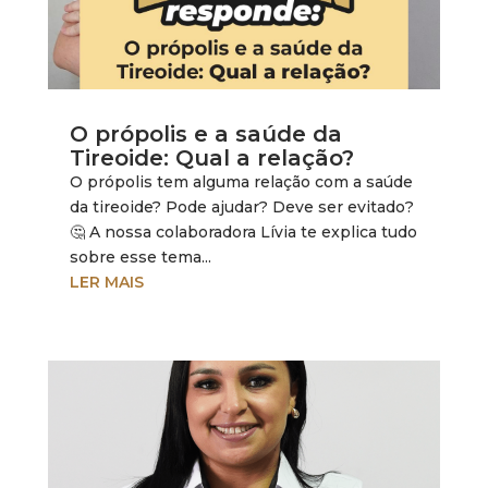
O própolis e a saúde da
Tireoide: Qual a relação?
O própolis tem alguma relação com a saúde
da tireoide? Pode ajudar? Deve ser evitado?
🤔 A nossa colaboradora Lívia te explica tudo
sobre esse tema...
LER MAIS