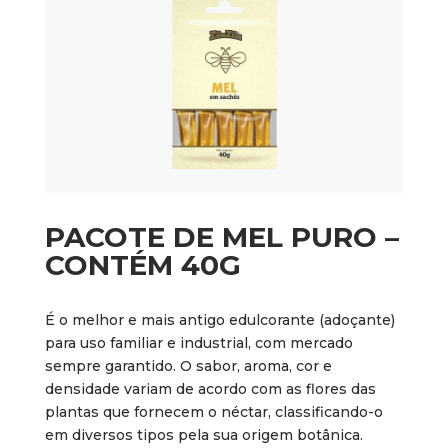
PACOTE DE MEL PURO –
CONTÉM 40G
É o melhor e mais antigo edulcorante (adoçante)
para uso familiar e industrial, com mercado
sempre garantido. O sabor, aroma, cor e
densidade variam de acordo com as flores das
plantas que fornecem o néctar, classificando-o
em diversos tipos pela sua origem botânica.