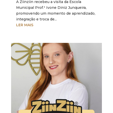
A Ziinziin recebeu a visita da Escola
Municipal Prof.ª Ivone Diniz Junqueira,
promovendo um momento de aprendizado,
integração e troca de...
LER MAIS