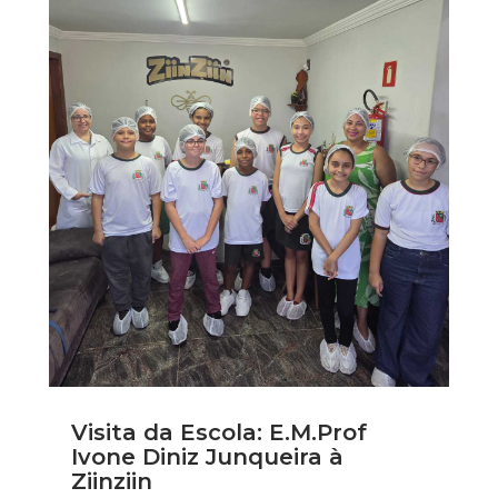
Visita da Escola: E.M.Prof
Ivone Diniz Junqueira à
Ziinziin