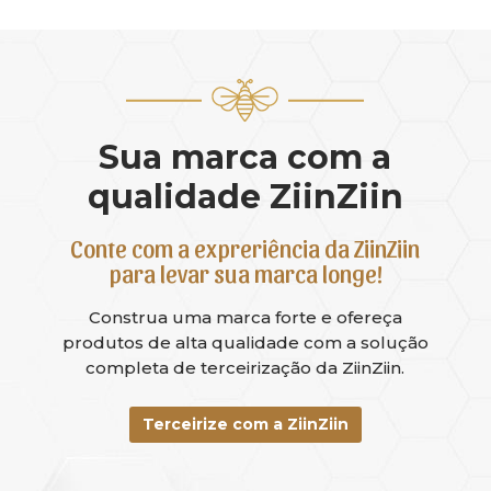
Sua marca com a
qualidade ZiinZiin
Conte com a expreriência da ZiinZiin
para levar sua marca longe!
Construa uma marca forte e ofereça
produtos de alta qualidade com a solução
completa de terceirização da ZiinZiin.
Terceirize com a ZiinZiin