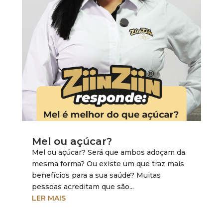
Mel ou açúcar?
Mel ou açúcar? Será que ambos adoçam da
mesma forma? Ou existe um que traz mais
benefícios para a sua saúde? Muitas
pessoas acreditam que são...
LER MAIS