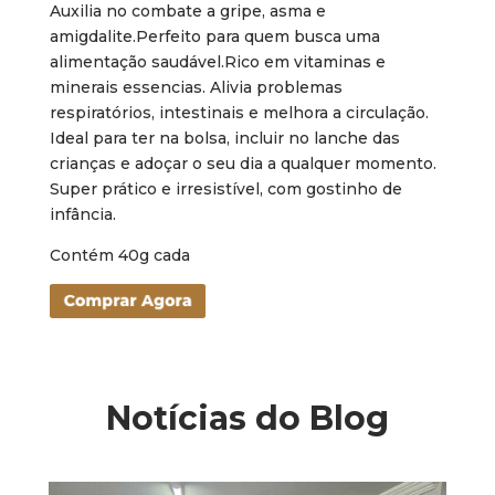
Auxilia no combate a gripe, asma e
amigdalite.Perfeito para quem busca uma
alimentação saudável.Rico em vitaminas e
minerais essencias. Alivia problemas
respiratórios, intestinais e melhora a circulação.
Ideal para ter na bolsa, incluir no lanche das
crianças e adoçar o seu dia a qualquer momento.
Super prático e irresistível, com gostinho de
infância.
Contém 40g cada
Notícias do Blog