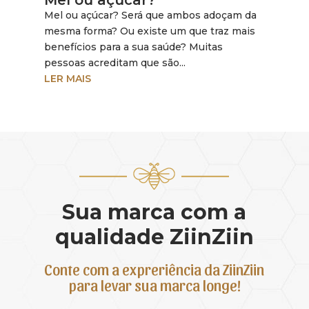
Mel ou açúcar?
Mel ou açúcar? Será que ambos adoçam da
mesma forma? Ou existe um que traz mais
benefícios para a sua saúde? Muitas
pessoas acreditam que são...
LER MAIS
Sua marca com a
qualidade ZiinZiin
Conte com a expreriência da ZiinZiin
para levar sua marca longe!