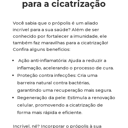
para a cicatrização
Você sabia que o própolis é um aliado
incrível para a sua saúde? Além de ser
conhecido por fortalecer a imunidade, ele
também faz maravilhas para a cicatrização!
Confira alguns benefícios:
Ação anti-inflamatória: Ajuda a reduzir a
inflamação, acelerando o processo de cura.
Proteção contra infecções: Cria uma
barreira natural contra bactérias,
garantindo uma recuperação mais segura.
Regeneração da pele: Estimula a renovação
celular, promovendo a cicatrização de
forma mais rápida e eficiente.
Incrível, né? Incorporar o própolis à sua