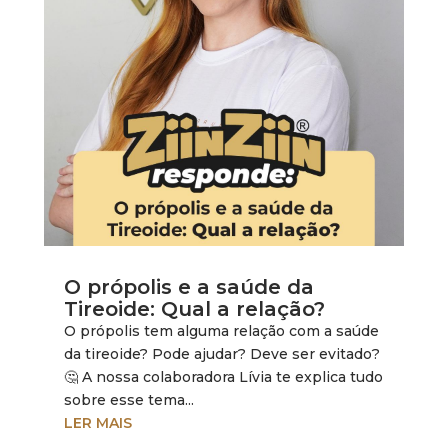
O própolis e a saúde da
Tireoide: Qual a relação?
O própolis tem alguma relação com a saúde
da tireoide? Pode ajudar? Deve ser evitado?
🤔 A nossa colaboradora Lívia te explica tudo
sobre esse tema...
LER MAIS