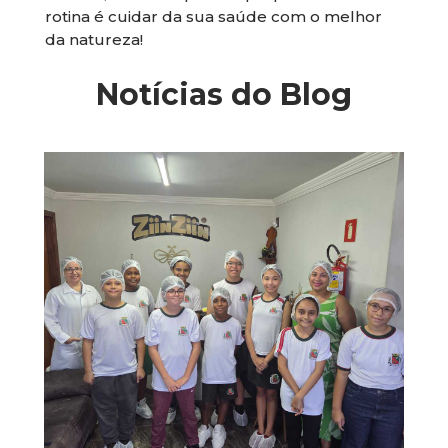
rotina é cuidar da sua saúde com o melhor
da natureza!
Notícias do Blog