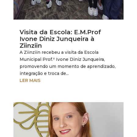
Visita da Escola: E.M.Prof
Ivone Diniz Junqueira à
Ziinziin
A Ziinziin recebeu a visita da Escola
Municipal Prof.ª Ivone Diniz Junqueira,
promovendo um momento de aprendizado,
integração e troca de...
LER MAIS